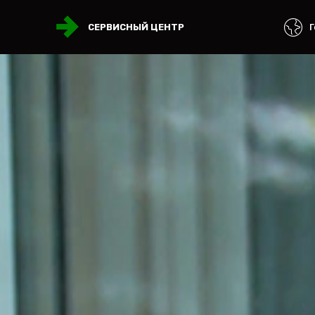
Г
СЕРВИСНЫЙ ЦЕНТР