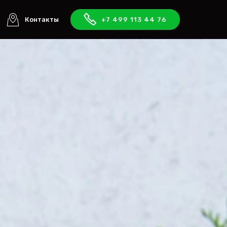
Контакты
+7 499 113 44 76