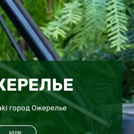
ЖЕРЕЛЬЕ
ki город Ожерелье
ЦЕНЫ