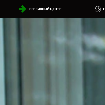
Г
СЕРВИСНЫЙ ЦЕНТР