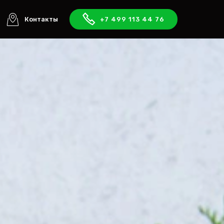
Контакты
+7 499 113 44 76