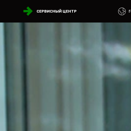
Г
СЕРВИСНЫЙ ЦЕНТР