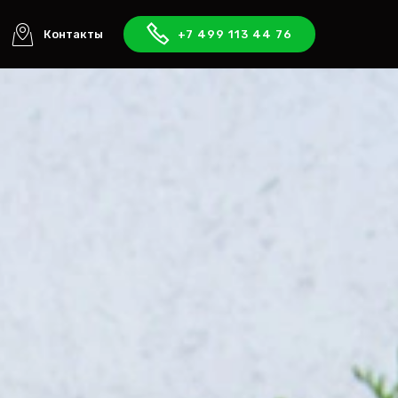
Контакты
+7 499 113 44 76