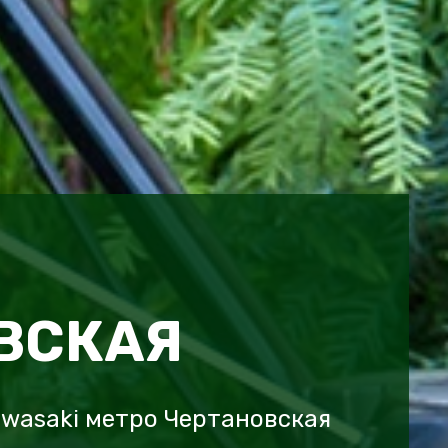
ВСКАЯ
wasaki метро Чертановская