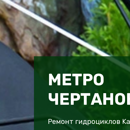
МЕТРО
ЧЕРТАНО
Ремонт гидроциклов Ka