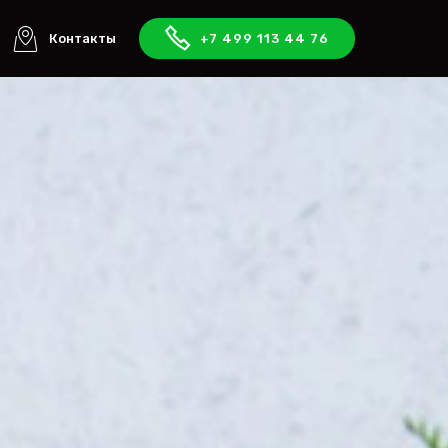
Контакты
+7 499 113 44 76