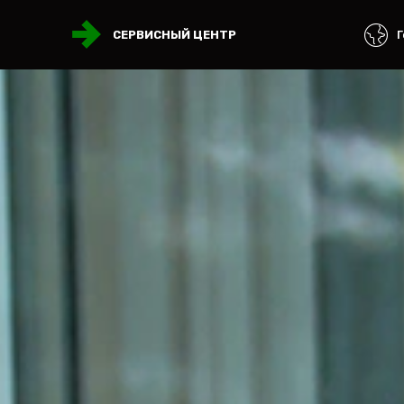
Г
СЕРВИСНЫЙ ЦЕНТР