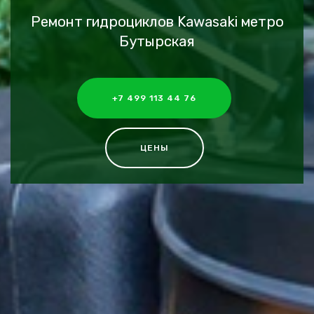
Ремонт гидроциклов Kawasaki метро
Бутырская
+7 499 113 44 76
ЦЕНЫ