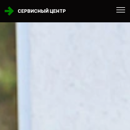
СЕРВИСНЫЙ ЦЕНТР