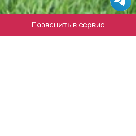
Позвонить в сервис