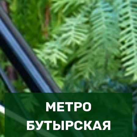
МЕТРО
БУТЫРСКАЯ