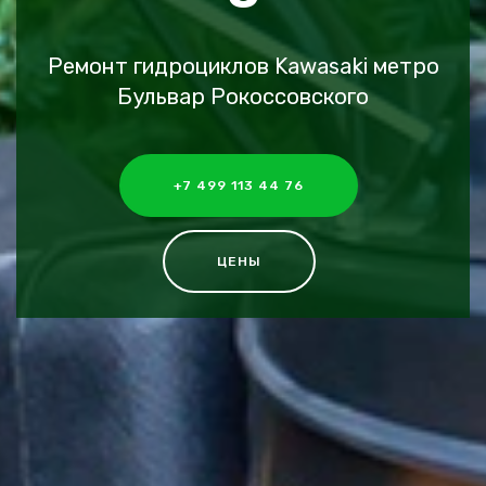
Ремонт гидроциклов Kawasaki метро
Бульвар Рокоссовского
+7 499 113 44 76
ЦЕНЫ