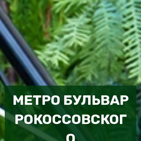
МЕТРО БУЛЬВАР
РОКОССОВСКОГ
О