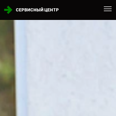
СЕРВИСНЫЙ ЦЕНТР