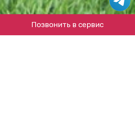
Позвонить в сервис