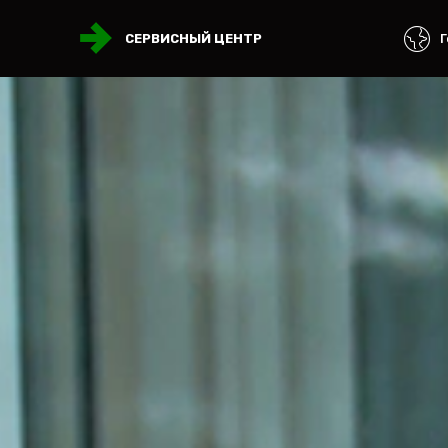
Г
СЕРВИСНЫЙ ЦЕНТР