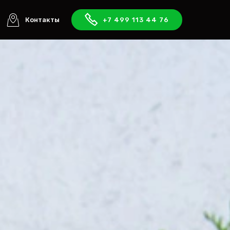
Контакты
+7 499 113 44 76