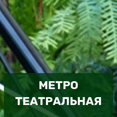
МЕТРО
ТЕАТРАЛЬНАЯ