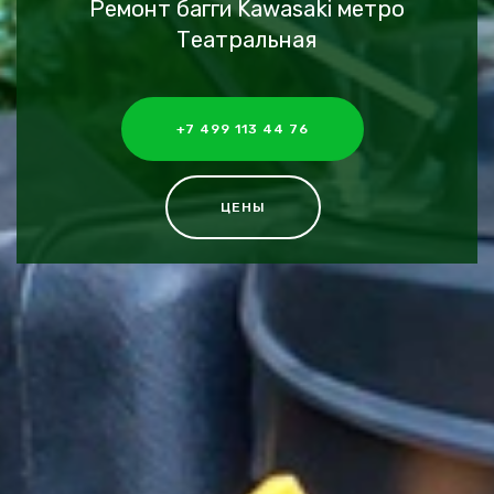
Ремонт багги Kawasaki метро
Театральная
+7 499 113 44 76
ЦЕНЫ