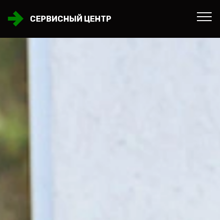
СЕРВИСНЫЙ ЦЕНТР