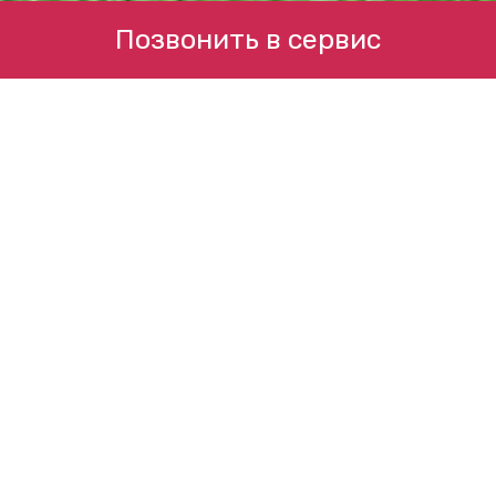
Позвонить в сервис