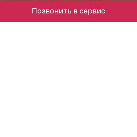
Позвонить в сервис