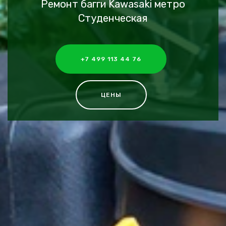
Ремонт багги Kawasaki метро
Студенческая
+7 499 113 44 76
ЦЕНЫ