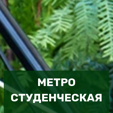
МЕТРО
СТУДЕНЧЕСКАЯ