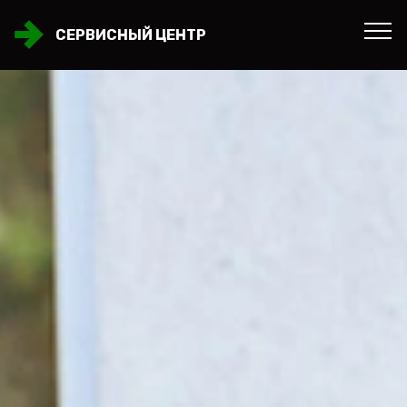
СЕРВИСНЫЙ ЦЕНТР