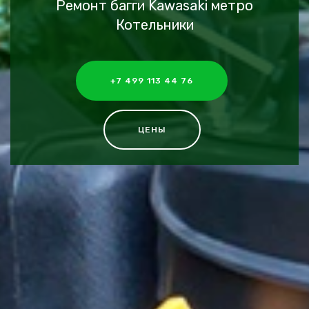
Ремонт багги Kawasaki метро
Котельники
+7 499 113 44 76
ЦЕНЫ