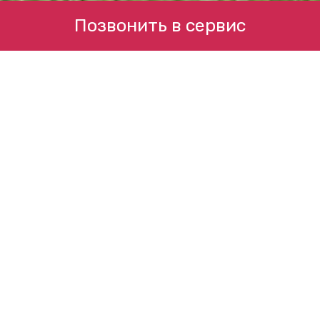
Позвонить в сервис