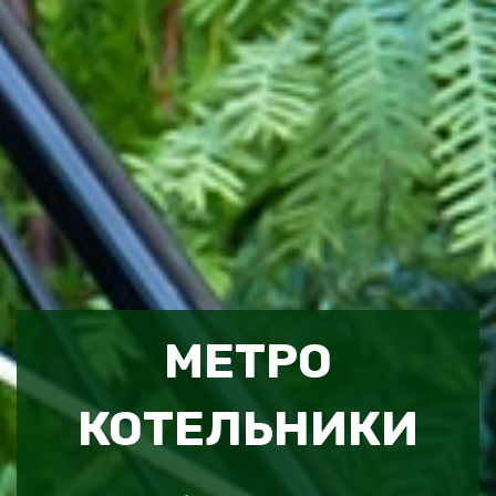
МЕТРО
КОТЕЛЬНИКИ