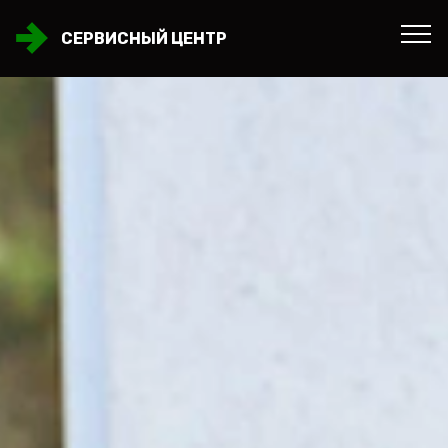
СЕРВИСНЫЙ ЦЕНТР