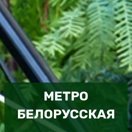
МЕТРО
БЕЛОРУССКАЯ