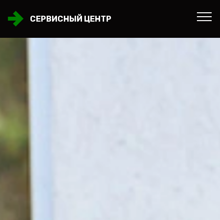
СЕРВИСНЫЙ ЦЕНТР