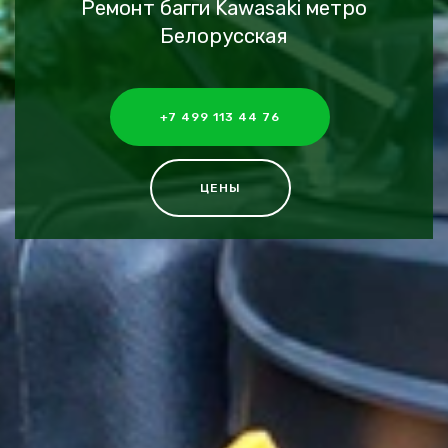
Ремонт багги Kawasaki метро
Белорусская
+7 499 113 44 76
ЦЕНЫ