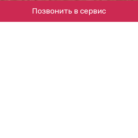
Позвонить в сервис